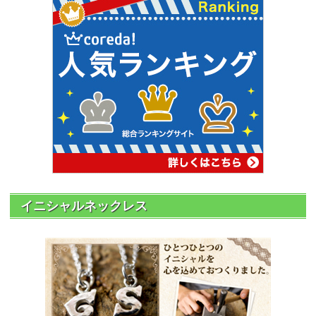
イニシャルネックレス