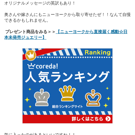
オリジナルメッセージの英訳もあり！
奥さんや嫁さんにもニューヨークから取り寄せたぜ！！なんて自慢
できるかもしれません。
プレゼント商品をみる＞＞
【ニューヨークから直接届く感動☆日
本未発売ジュエリー】
気に入ったのがあるといいですね！！