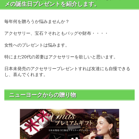
メの誕生日プレゼントを紹介します。
毎年何を贈ろうか悩みませんか？
アクセサリー、宝石？それともバッグや財布・・・・
女性へのプレゼントは悩みます。
特にまだ20代の若妻はアクセサリーを欲しいと思います。
日本未発売のアクセサリープレゼントすれば友達にも自慢できる
し、喜んでくれます。
ニューヨークからの贈り物