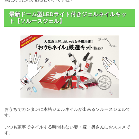
最新ドーム型LEDライト付きジェルネイルキッ
ト【ソルースジェル】
おうちでカンタンに本格ジェルネイルが出来るソルースジェルで
す。
いつも家事でネイルする時間もない妻・嫁・奥さんにおススメで
す。